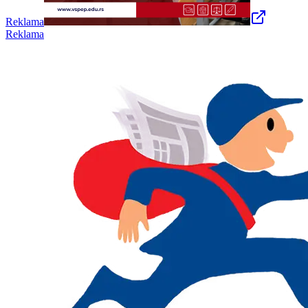
Reklama
Reklama