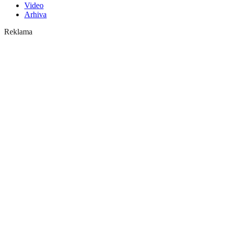
Video
Arhiva
Reklama