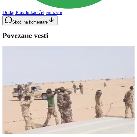
Dodaj Pravdu kao željeni izvor
Skoči na komentare
Povezane vesti