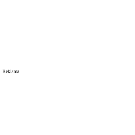
Reklama