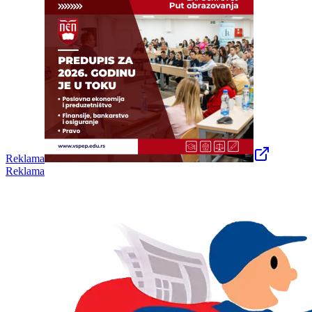
Reklama
Reklama