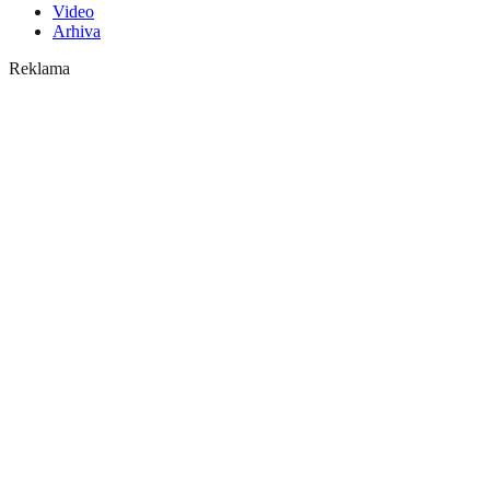
Video
Arhiva
Reklama