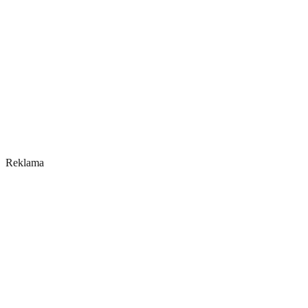
Reklama