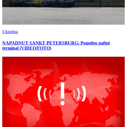
Ukrajina
NAPADNUT SANKT PETERSBURG: Pogođen naftni
terminal (VIDEO/FOTO)