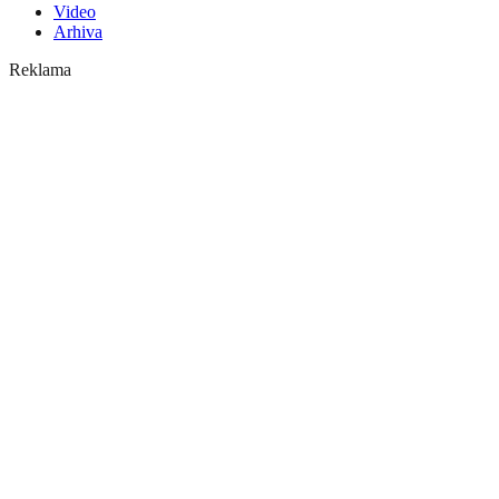
Video
Arhiva
Reklama