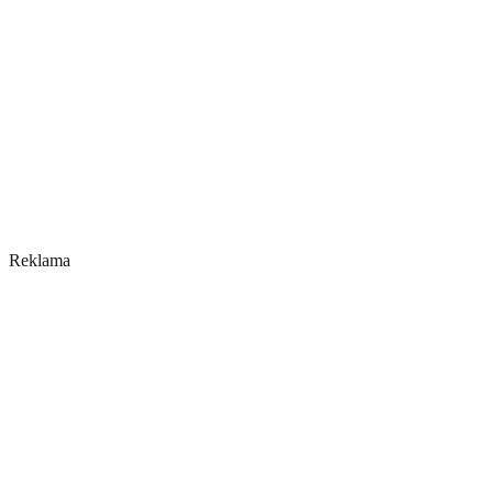
Reklama