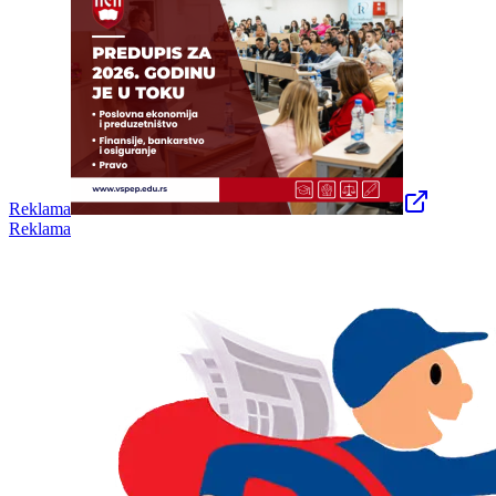
Reklama
Reklama