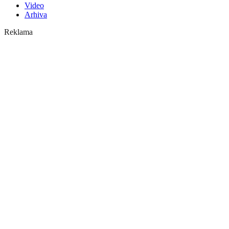
Video
Arhiva
Reklama