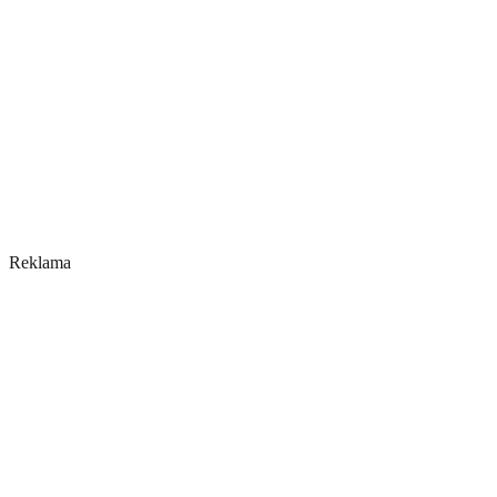
Reklama