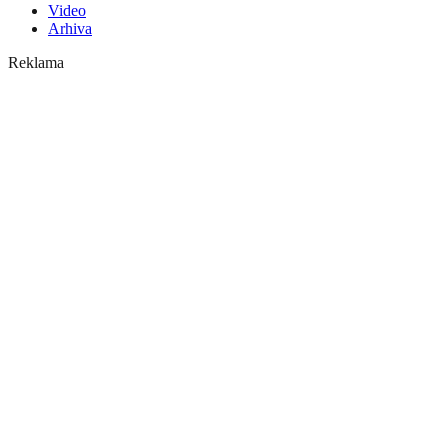
Video
Arhiva
Reklama