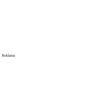
Reklama