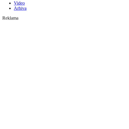
Video
Arhiva
Reklama