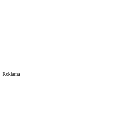
Reklama