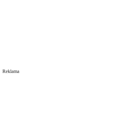
Reklama