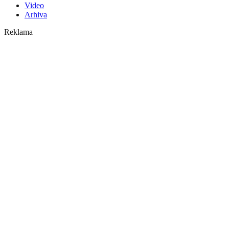
Video
Arhiva
Reklama