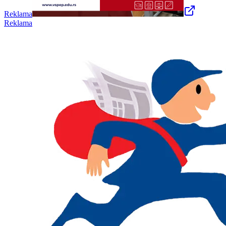
Reklama
Reklama