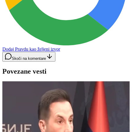
Dodaj Pravdu kao željeni izvor
Skoči na komentare
Povezane vesti