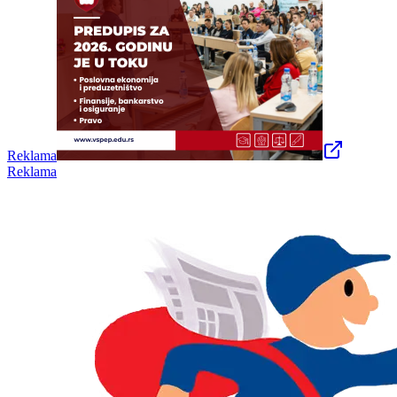
Reklama
Reklama