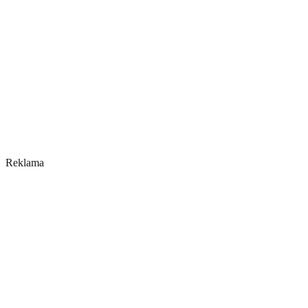
Reklama