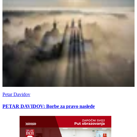
Petar Davidov
PETAR DAVIDOV: Borbe za pravo nasleđe