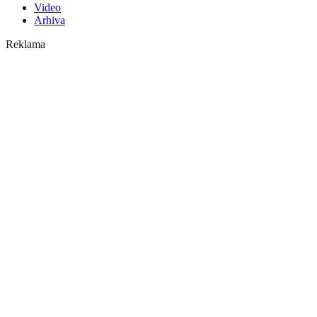
Video
Arhiva
Reklama