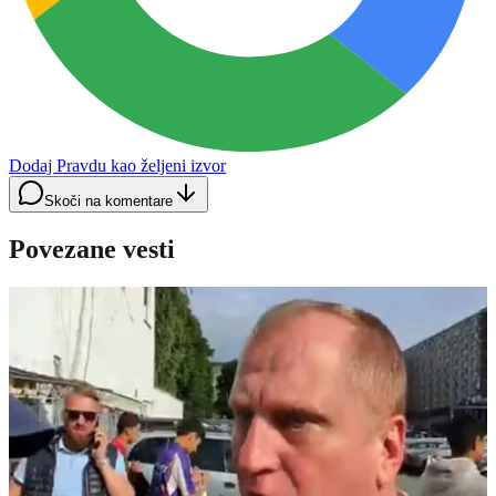
Dodaj Pravdu kao željeni izvor
Skoči na komentare
Povezane vesti