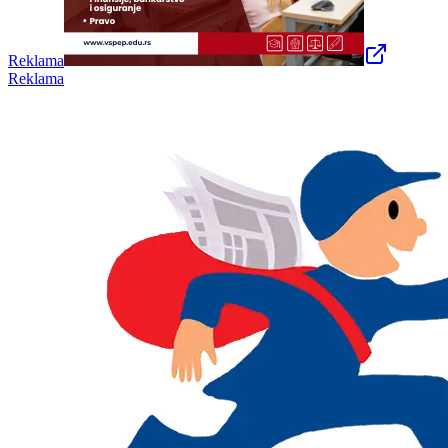
Reklama
Reklama