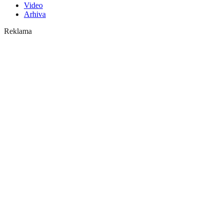
Video
Arhiva
Reklama