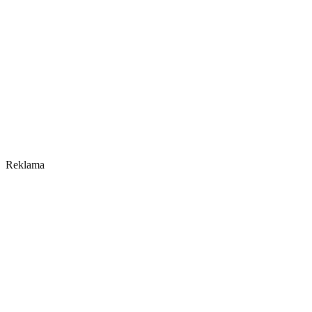
Reklama