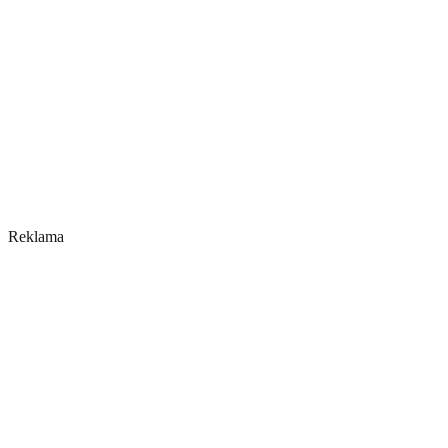
Reklama