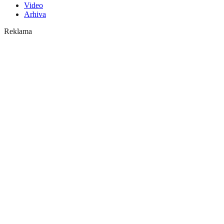
Video
Arhiva
Reklama