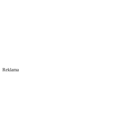
Reklama