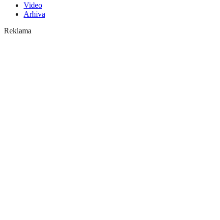
Video
Arhiva
Reklama