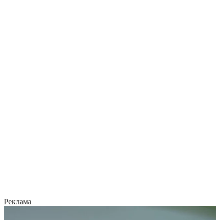
Реклама