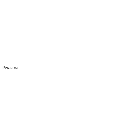
Реклама