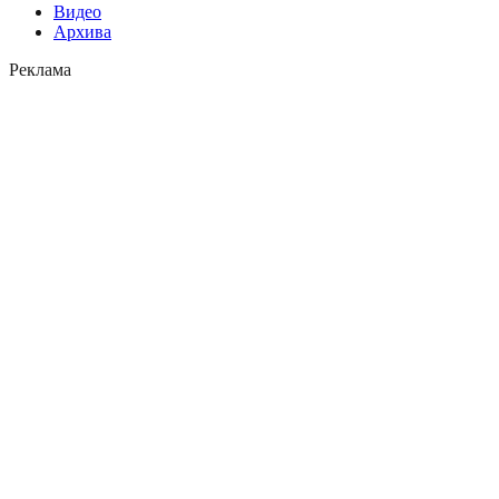
Видео
Архива
Реклама