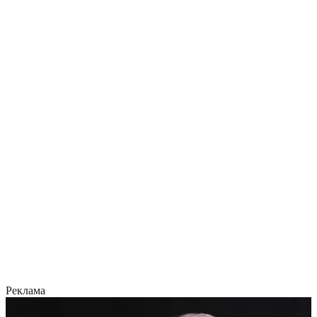
Реклама