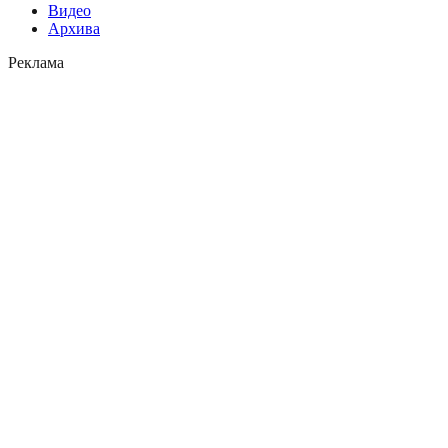
Видео
Архива
Реклама