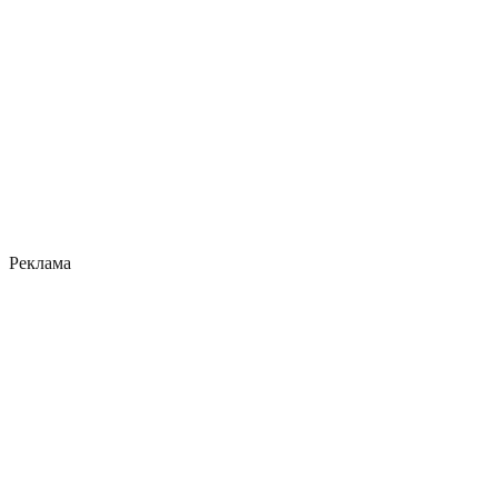
Реклама