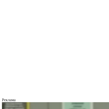
Реклама