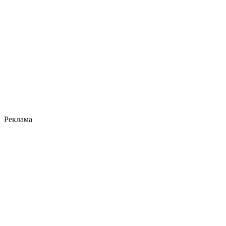
Реклама