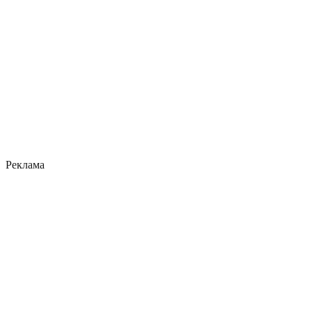
Реклама