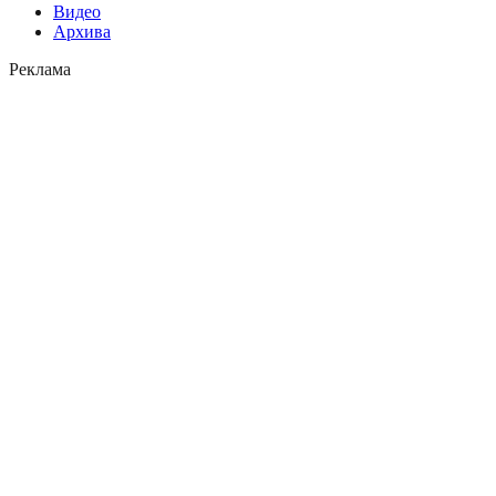
Видео
Архива
Реклама