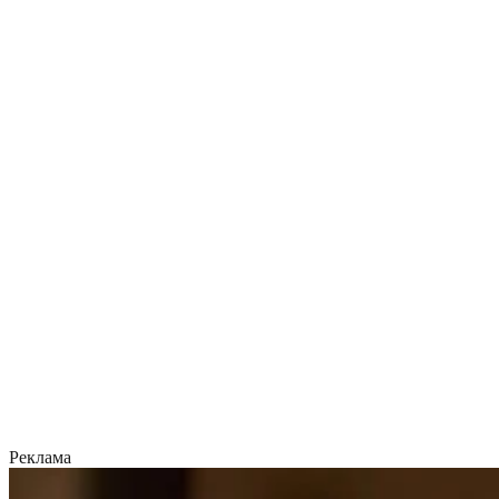
Реклама