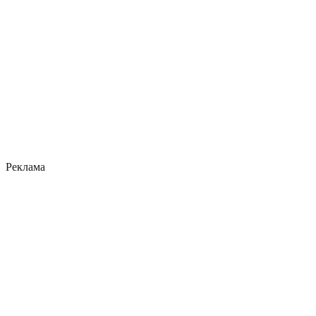
Реклама