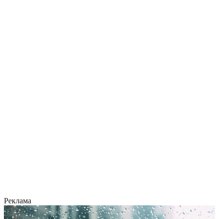
Реклама