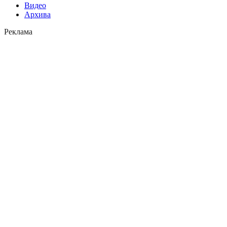
Видео
Архива
Реклама