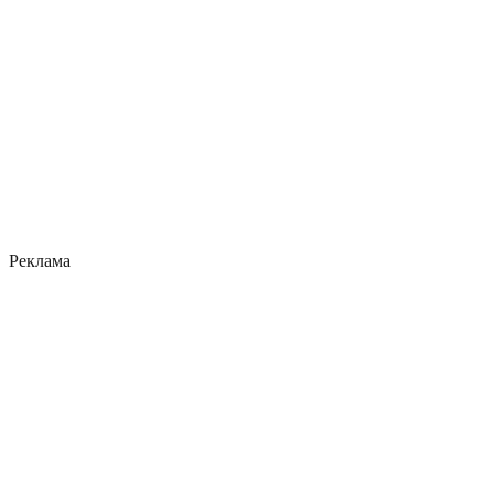
Реклама