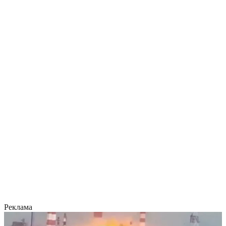
Реклама