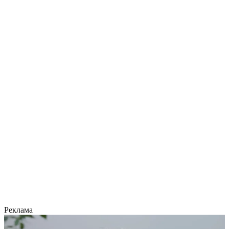
Реклама