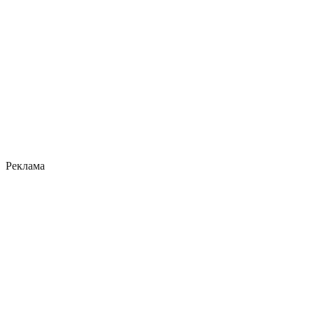
Реклама