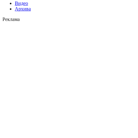
Видео
Архива
Реклама