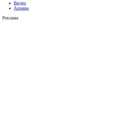
Видео
Архива
Реклама