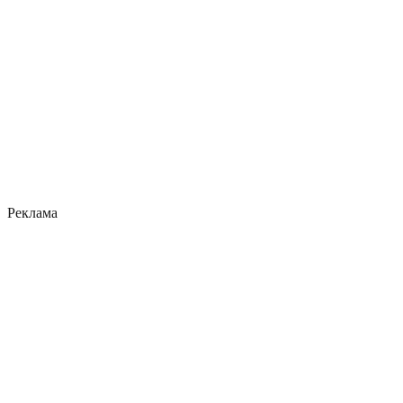
Реклама