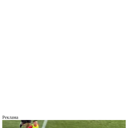
Реклама