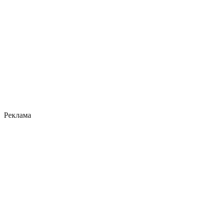
Реклама