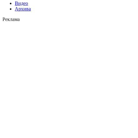
Видео
Архива
Реклама