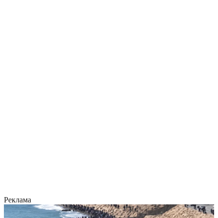
Реклама