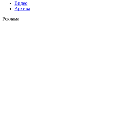
Видео
Архива
Реклама