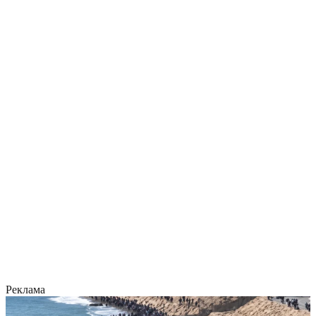
Реклама