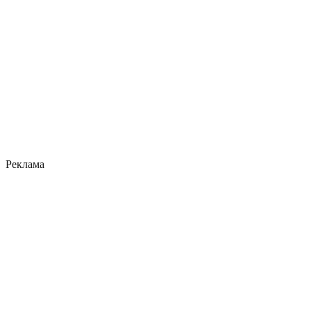
Реклама