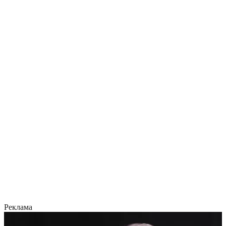
Реклама