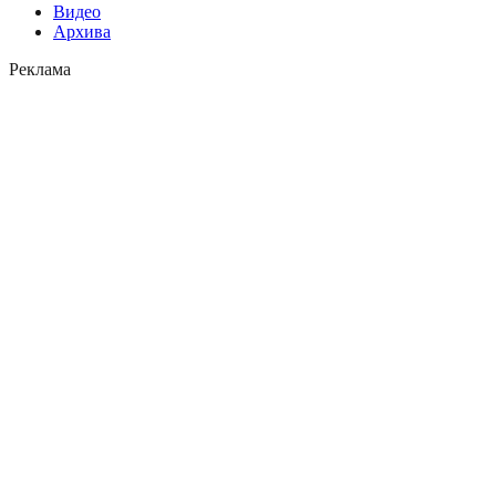
Видео
Архива
Реклама