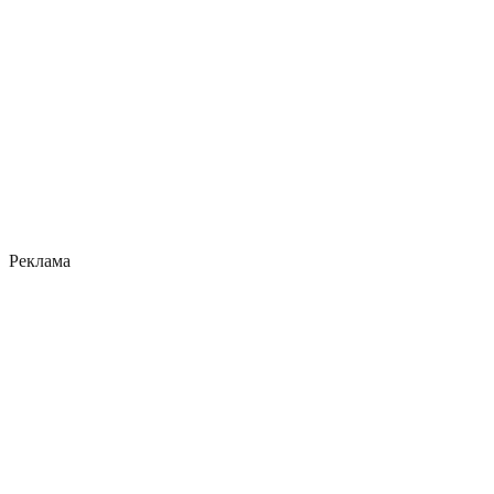
Реклама