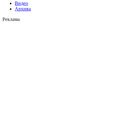
Видео
Архива
Реклама