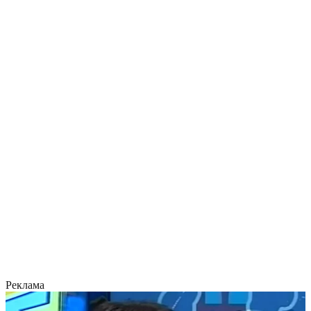
Реклама