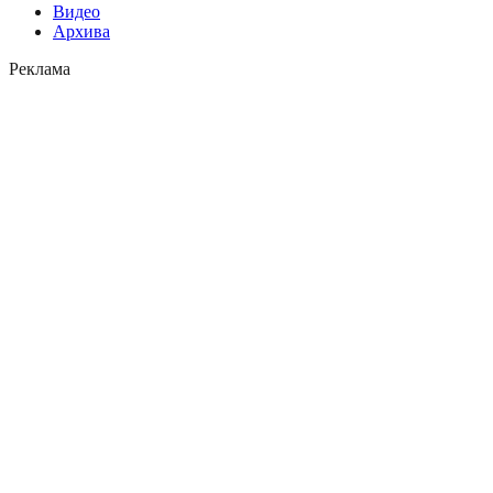
Видео
Архива
Реклама