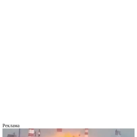
Реклама