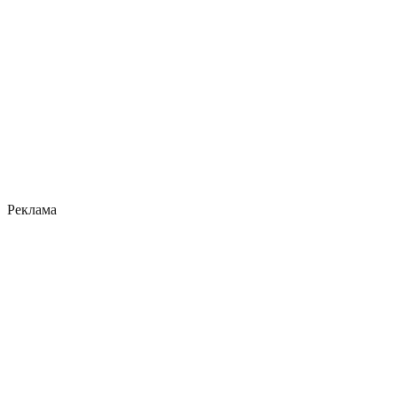
Реклама