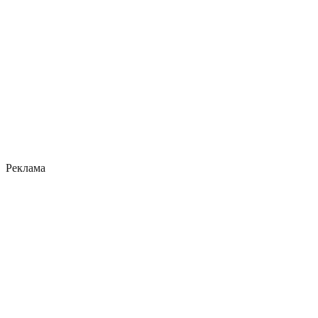
Реклама