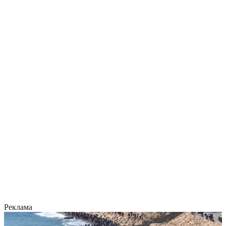
Реклама