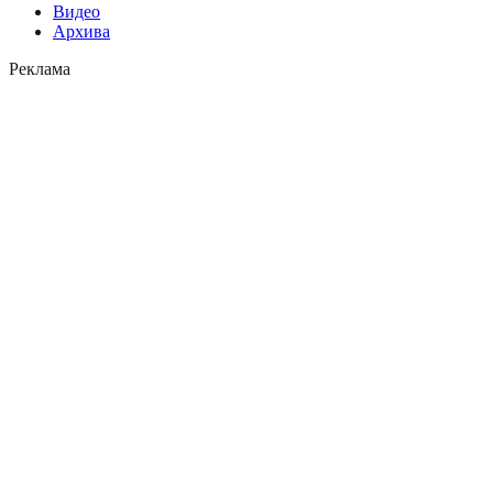
Видео
Архива
Реклама