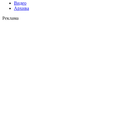
Видео
Архива
Реклама