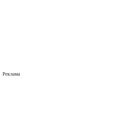
Реклама