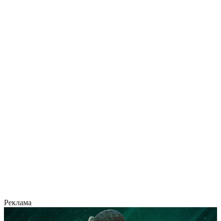
Реклама