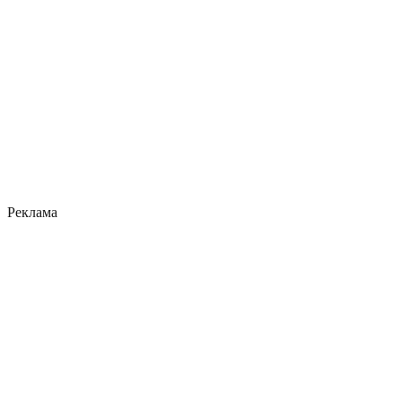
Реклама