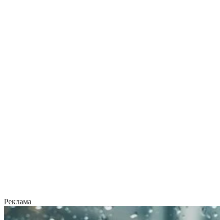
Реклама