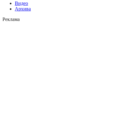
Видео
Архива
Реклама