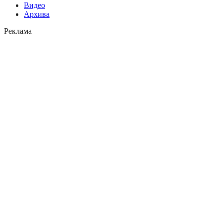
Видео
Архива
Реклама