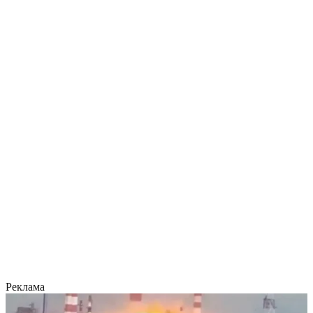
Реклама