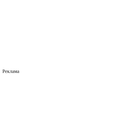
Реклама