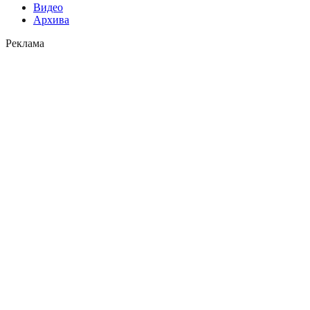
Видео
Архива
Реклама