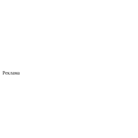
Реклама