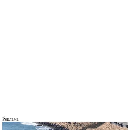
Реклама