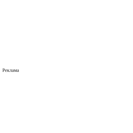
Реклама