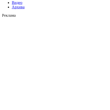
Видео
Архива
Реклама