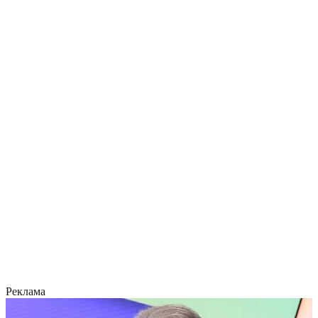
Реклама