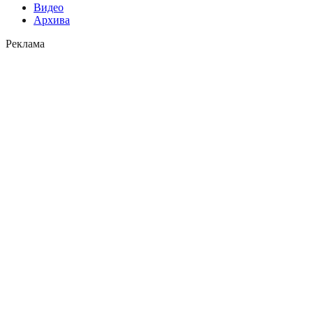
Видео
Архива
Реклама