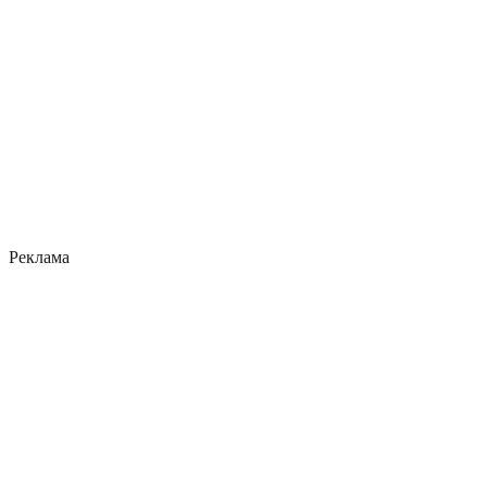
Реклама