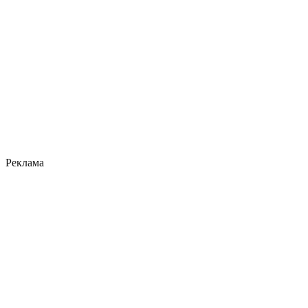
Реклама