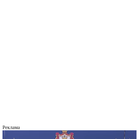
Реклама