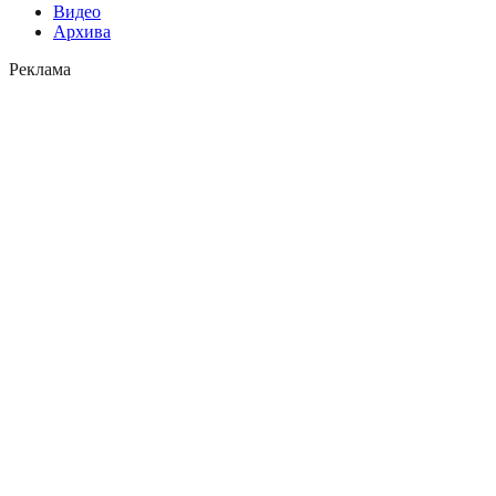
Видео
Архива
Реклама