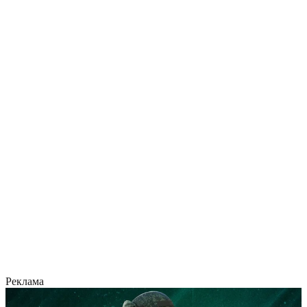
Реклама