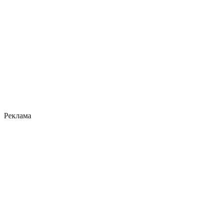
Реклама