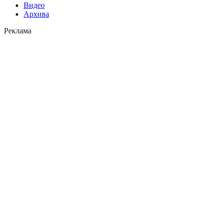
Видео
Архива
Реклама