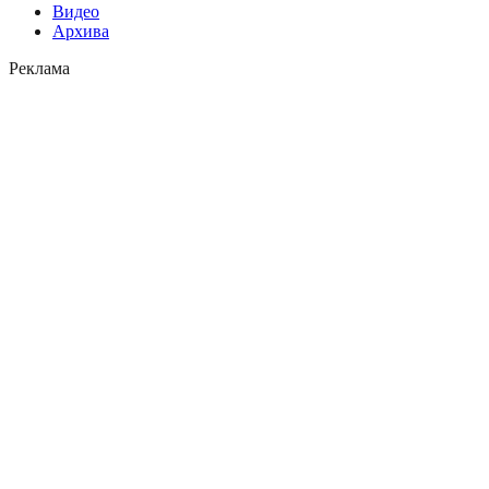
Видео
Архива
Реклама