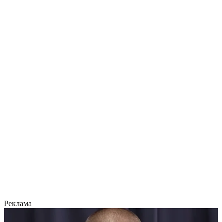
Реклама