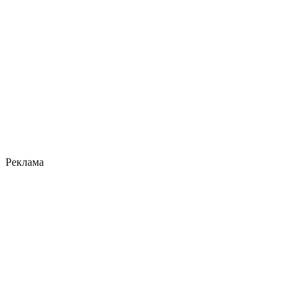
Реклама