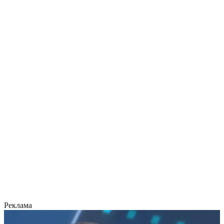
Реклама