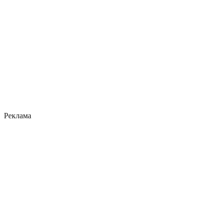
Реклама