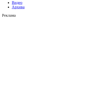
Видео
Архива
Реклама