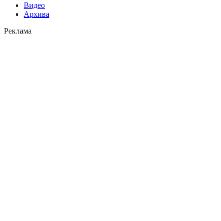
Видео
Архива
Реклама