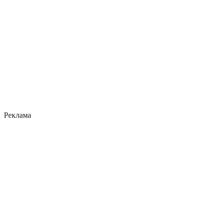
Реклама