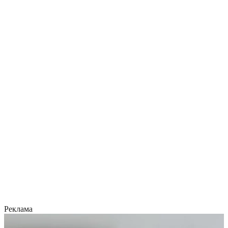
Реклама