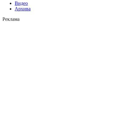
Видео
Архива
Реклама