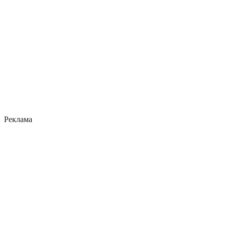
Реклама