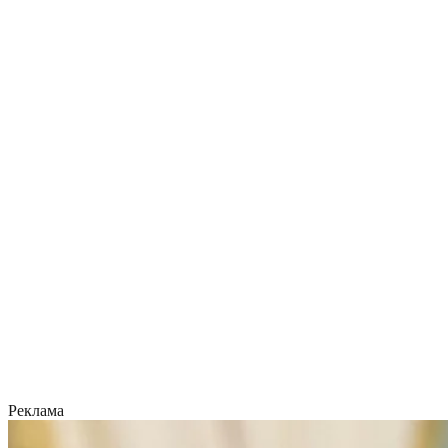
Реклама