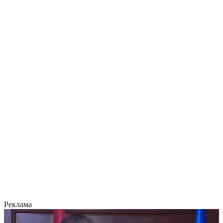
Реклама