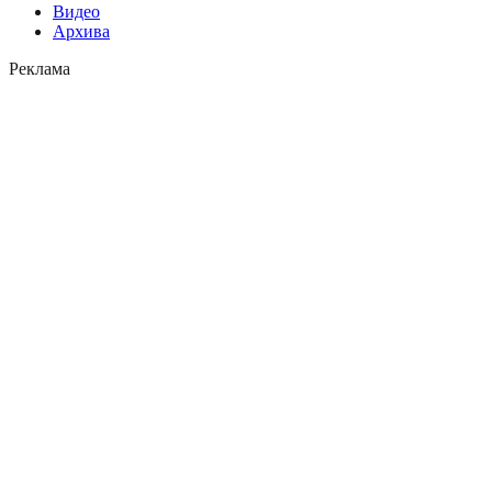
Видео
Архива
Реклама