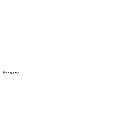
Реклама