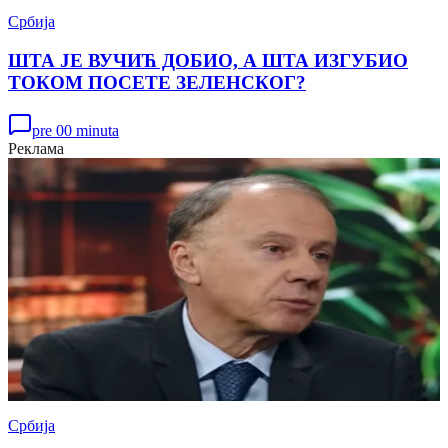
Србија
ШТА ЈЕ ВУЧИЋ ДОБИО, А ШТА ИЗГУБИО
ТОКОМ ПОСЕТЕ ЗЕЛЕНСКОГ?
pre 00 minuta
Реклама
Србија