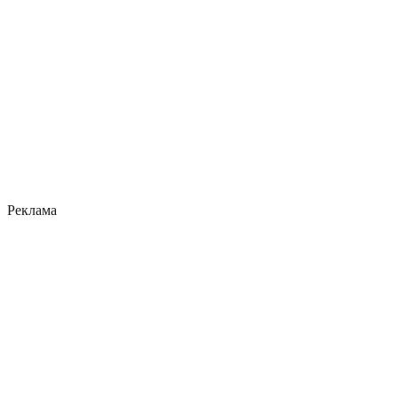
Реклама