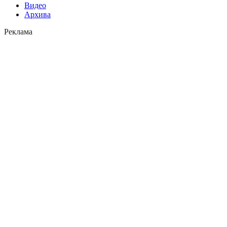
Видео
Архива
Реклама