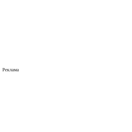
Реклама