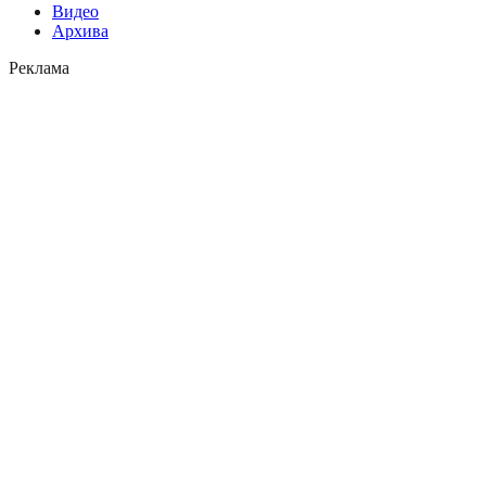
Видео
Архива
Реклама