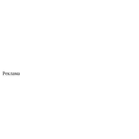
Реклама