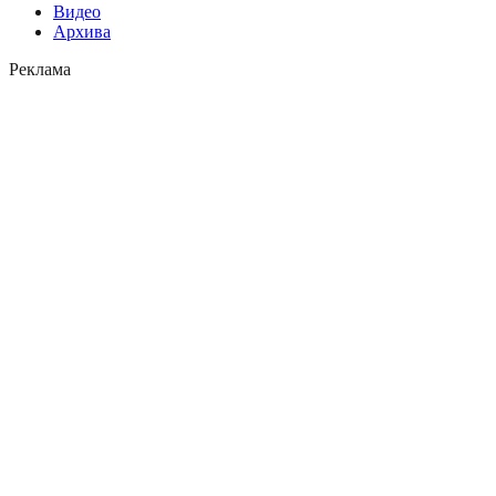
Видео
Архива
Реклама