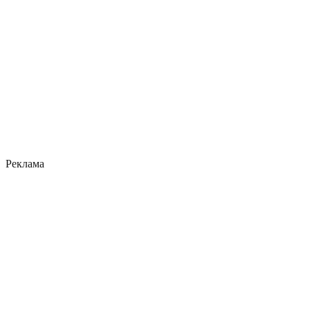
Реклама