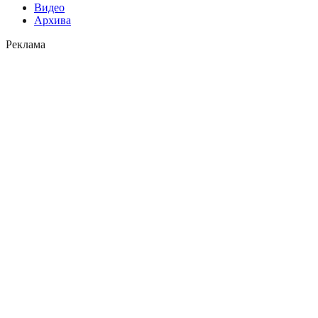
Видео
Архива
Реклама