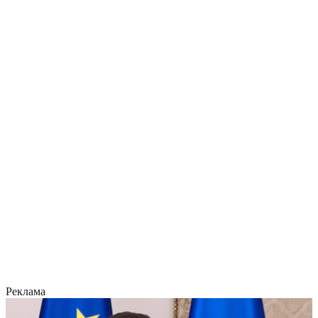
Реклама