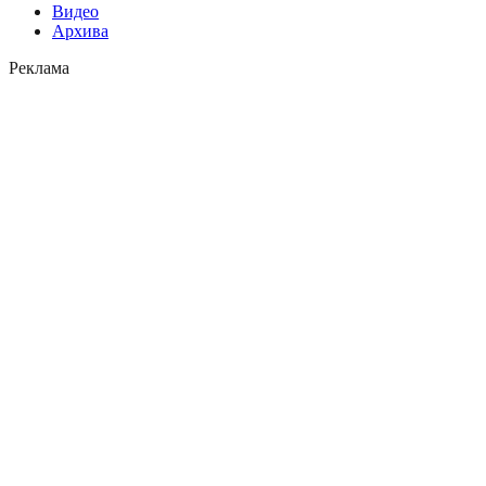
Видео
Архива
Реклама