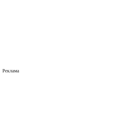
Реклама