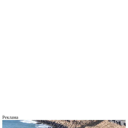
Реклама