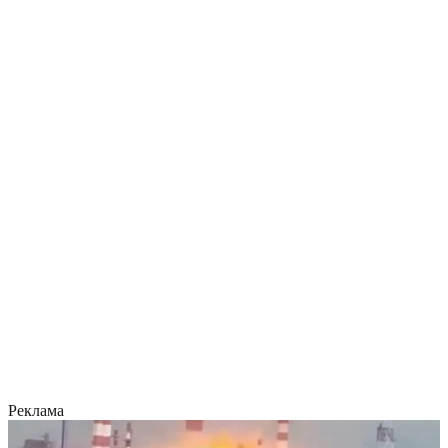
Реклама