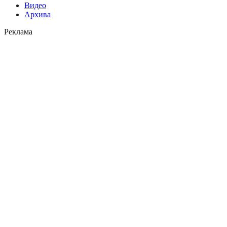
Видео
Архива
Реклама