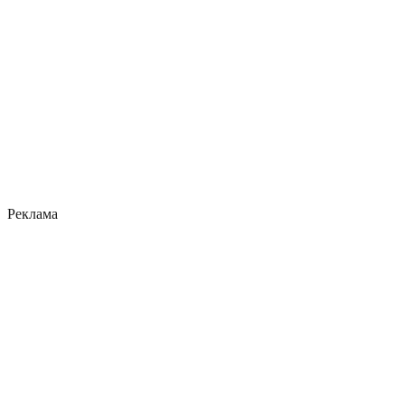
Реклама