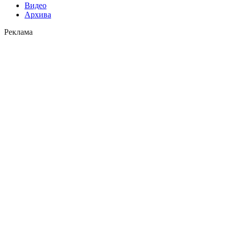
Видео
Архива
Реклама