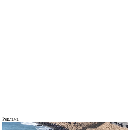
Реклама