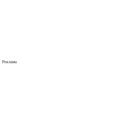
Реклама