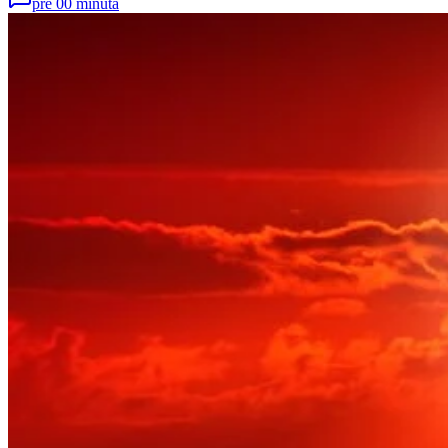
pre 00 minuta