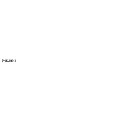
Реклама