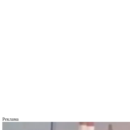
Реклама