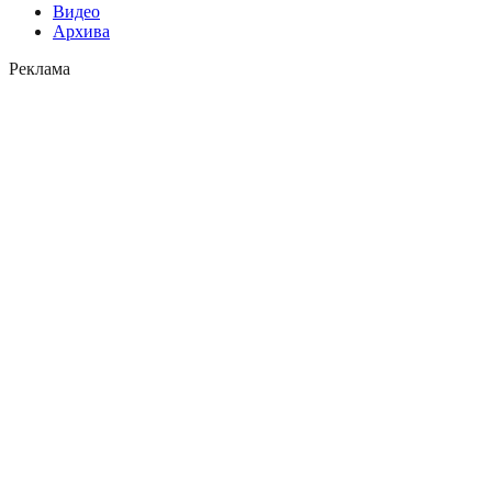
Видео
Архива
Реклама