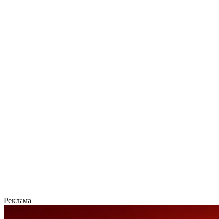
Реклама