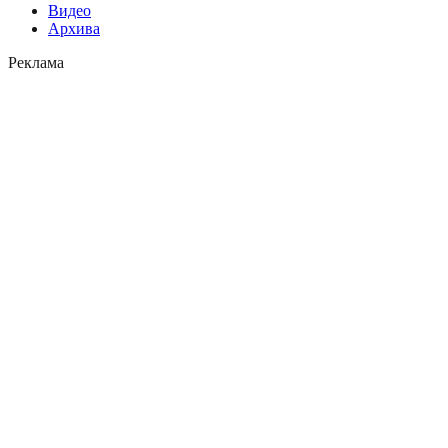
Видео
Архива
Реклама