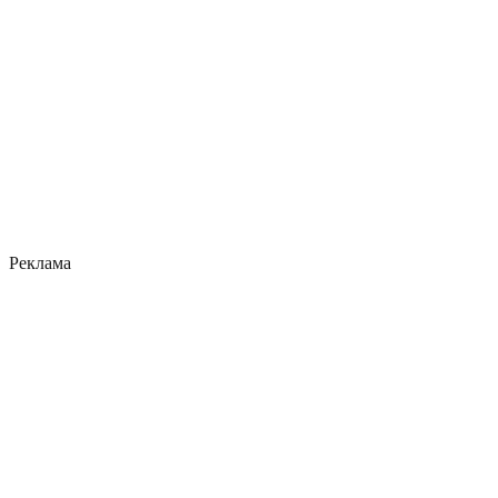
Реклама