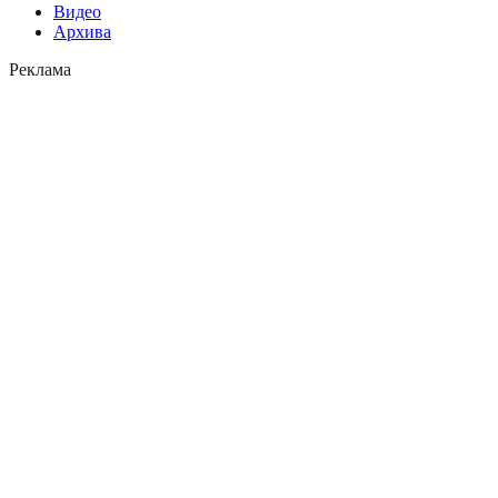
Видео
Архива
Реклама