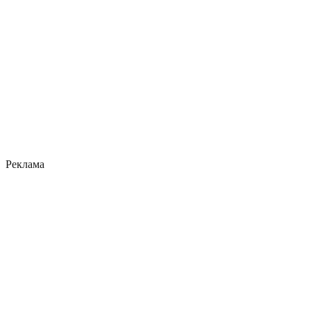
Реклама