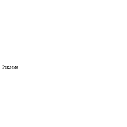
Реклама