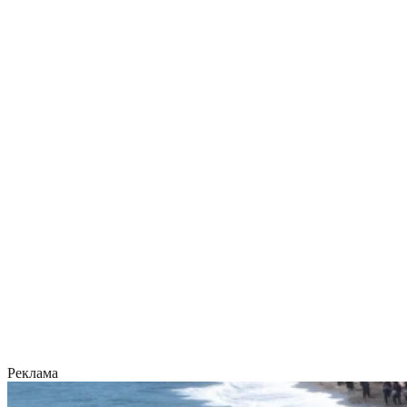
Реклама