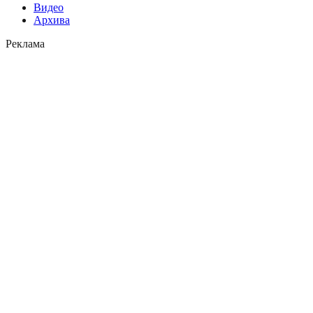
Видео
Архива
Реклама