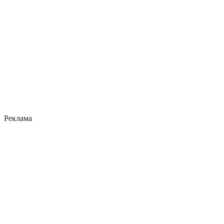
Реклама