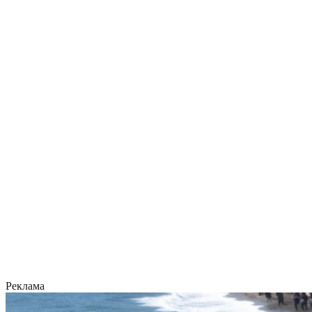
Реклама